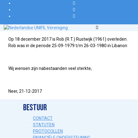
Op 18 december 2017 is Rob (R.T.) Rustwijk (1961) overleden.
Rob was in de periode 25-09-1979 t/m 26-03-1980 in Libanon
Wij wensen zijn nabestaanden veel sterkte,
Neer, 21-12-2017
BESTUUR
CONTACT
STATUTEN
PROTOCOLLEN
FINANCIËLE ONDERSTEUNING