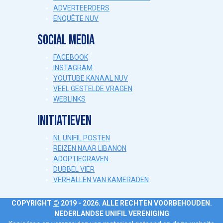
ADVERTEERDERS
ENQUÊTE NUV
SOCIAL MEDIA
FACEBOOK
INSTAGRAM
YOUTUBE KANAAL NUV
VEEL GESTELDE VRAGEN
WEBLINKS
INITIATIEVEN
NL UNIFIL POSTEN
REIZEN NAAR LIBANON
ADOPTIEGRAVEN
DUBBEL VIER
VERHALLEN VAN KAMERADEN
COPYRIGHT
©
2019 - 2026. ALLE RECHTEN VOORBEHOUDEN.
NEDERLANDSE UNIFIL VERENIGING