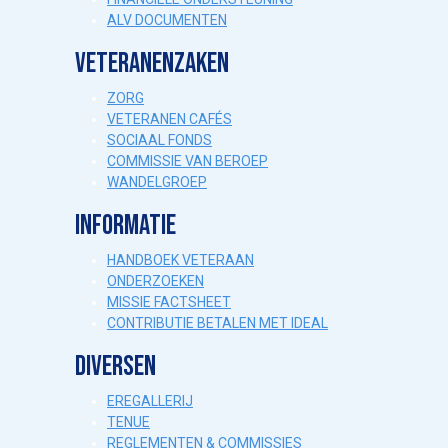
ALV DOCUMENTEN
VETERANENZAKEN
ZORG
VETERANEN CAFÉS
SOCIAAL FONDS
COMMISSIE VAN BEROEP
WANDELGROEP
INFORMATIE
HANDBOEK VETERAAN
ONDERZOEKEN
MISSIE FACTSHEET
CONTRIBUTIE BETALEN MET IDEAL
DIVERSEN
EREGALLERIJ
TENUE
REGLEMENTEN & COMMISSIES